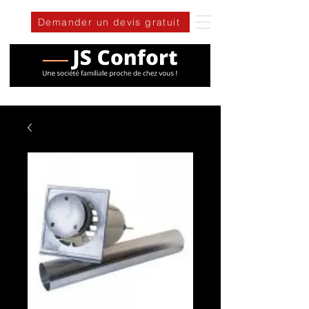
Demander un devis gratuit