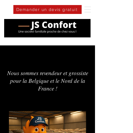
Demander un devis gratuit
Nous sommes revendeur et grossiste
pour la Belgique et le Nord de la
France !