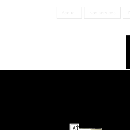
Accueil
Nos services