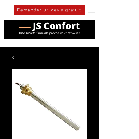
Demander un devis gratuit