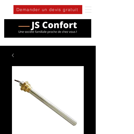
Demander un devis gratuit