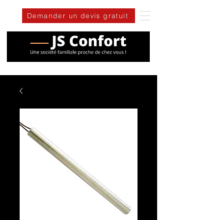
Demander un devis gratuit