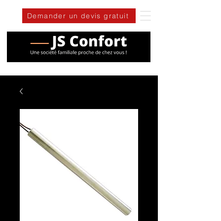
Demander un devis gratuit