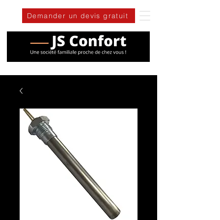
Demander un devis gratuit