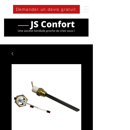
Demander un devis gratuit