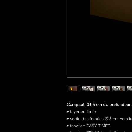
Compact, 34,5 cm de profondeur
• foyer en fonte
• sortie des fumées Ø 8 cm vers le
• fonction EASY TIMER