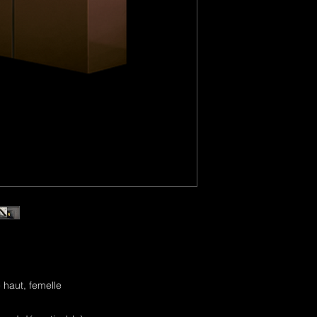
 haut, femelle