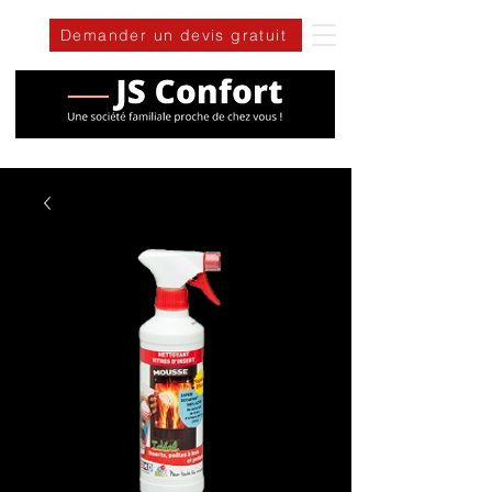
Demander un devis gratuit