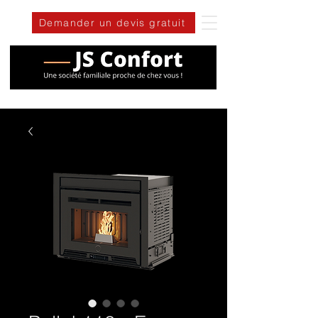
Demander un devis gratuit