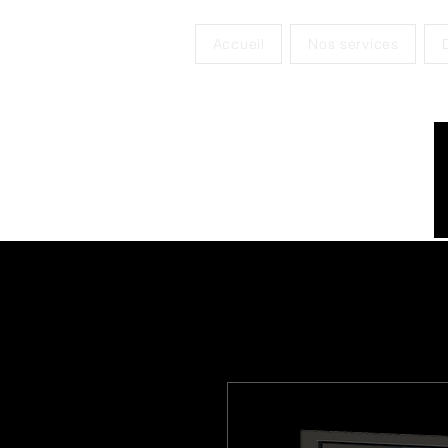
Accueil
Nos services