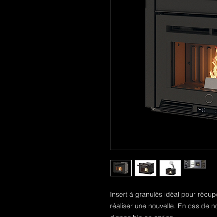
Insert à granulés idéal pour récu
réaliser une nouvelle. En cas de no