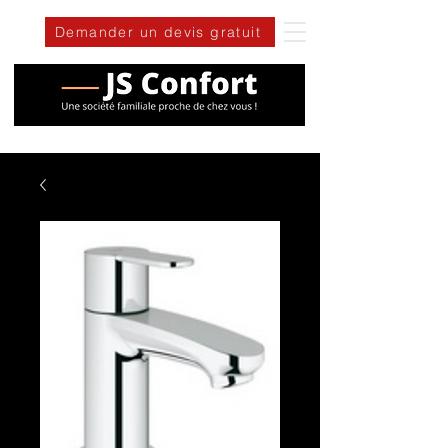
Demander un devis gratuit