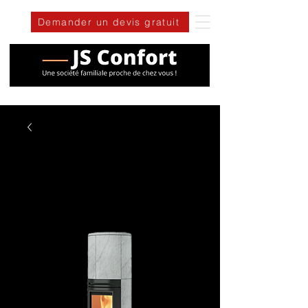
Demander un devis gratuit