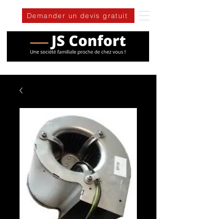
Demander un devis gratuit